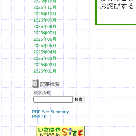
2025年12月
お詫びする
2025年11月
2025年10月
2025年09月
2025年08月
2025年07月
2025年06月
2025年05月
2025年04月
2025年03月
2025年02月
2025年01月
記事検索
検索語句
RDF Site Summary
RSS2.0