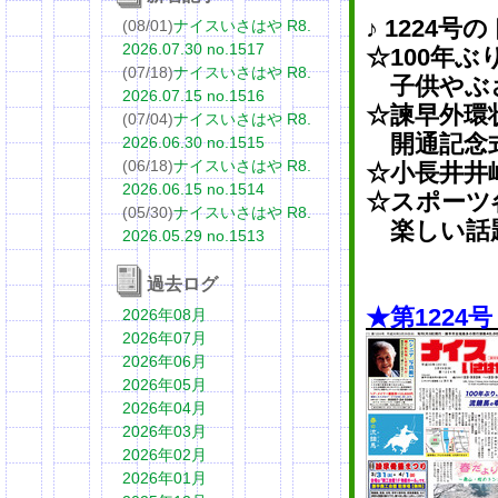
♪ 1224号
(08/01)
ナイスいさはや R8.
2026.07.30 no.1517
☆100年
(07/18)
ナイスいさはや R8.
子供やぶさ
2026.07.15 no.1516
☆諫早外環状
(07/04)
ナイスいさはや R8.
開通記念
2026.06.30 no.1515
(06/18)
ナイスいさはや R8.
☆小長井井
2026.06.15 no.1514
☆スポーツ
(05/30)
ナイスいさはや R8.
楽しい話
2026.05.29 no.1513
過去ログ
★第1224
2026年08月
2026年07月
2026年06月
2026年05月
2026年04月
2026年03月
2026年02月
2026年01月