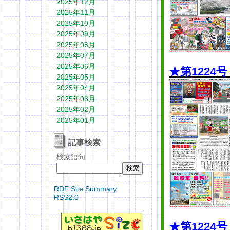
2025年12月
2025年11月
2025年10月
2025年09月
2025年08月
2025年07月
2025年06月
★第1224
2025年05月
2025年04月
2025年03月
2025年02月
2025年01月
記事検索
検索語句
RDF Site Summary
RSS2.0
★第1224